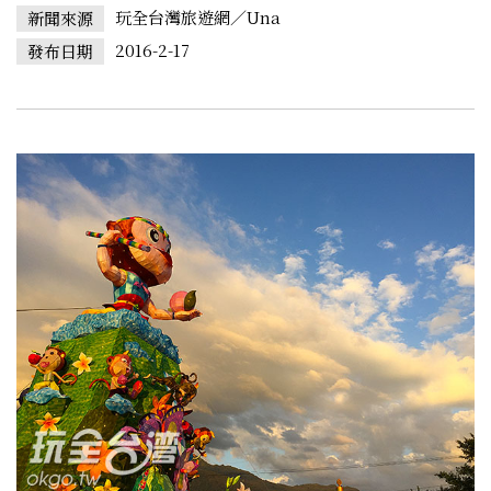
玩全台灣旅遊網／Una
新聞來源
2016-2-17
發布日期