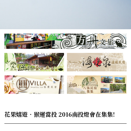
花果嬉遊‧猴運當投 2016南投燈會在集集!