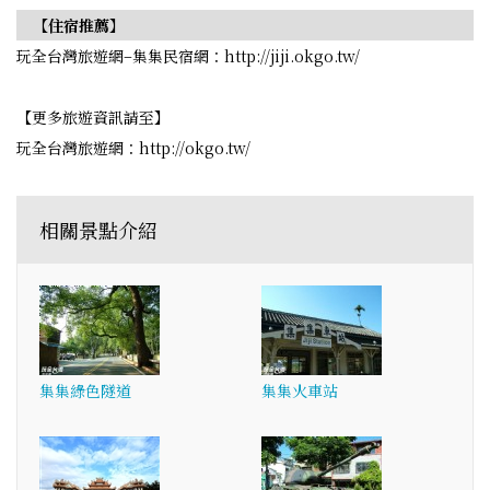
【住宿推薦】
玩全台灣旅遊網–集集民宿網：http://jiji.okgo.tw/
【更多旅遊資訊請至】
玩全台灣旅遊網：http://okgo.tw/
相關景點介紹
集集綠色隧道
集集火車站