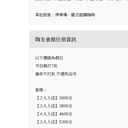
其他設施：停車場、歐式庭園咖啡
陶友會館住宿資訊
以下價錢為假日
平日再打7折
過年不打折,不提供浴巾
套房：
【２人入住】3000元
【３人入住】3800元
【４人入住】4600元
【５人入住】5300元