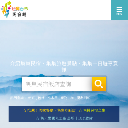
介紹集集民宿、集集旅遊景點、集集一日遊等資
訊
熱門查詢：
便宜
,
包棟
,
小木屋
,
寵物
,
狗
,
優惠列印
☆ 推薦！美味餐廳．集集吃飯店
☆ 南投民宿全集
☆ 集元果觀光工廠 農場｜DIY體驗