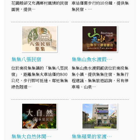
花園般卻又充滿鄉村風情的民宿
車站僅需步行約10分鐘，提供集
面貌，提供…
集民宿、…
集集八張民宿
集集山魚水渡假…
位於南投集集鎮的「集集八張民
集集山魚水渡假飯店位於南投集
宿」，距離集集火車站僅約800
集小鎮，提供集集住宿、集集行
公尺，步行即可抵達。鄰近集集
程建議、集集旅遊諮詢，另有停
綠色隧道…
車場、山泉…
集集大自然休閒…
集集蘋果的家渡…