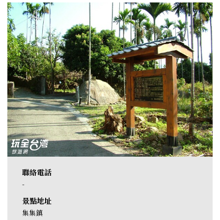
聯絡電話
-
景點地址
集集鎮