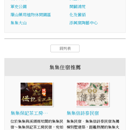
軍史公園
開闢鴻荒
環山藥用植物休閒園區
化及蠻貊
集集大山
添興窯陶藝中心
回列表
集集住宿推薦
集集保記茶工房…
集集倍詩泰民宿
位於集集與溪頭兩地間的集集民
集集民宿‧集集倍詩泰民宿為獨
宿～集集保記茶工房民宿，宛如
棟別墅建築，距離熱鬧的集集火