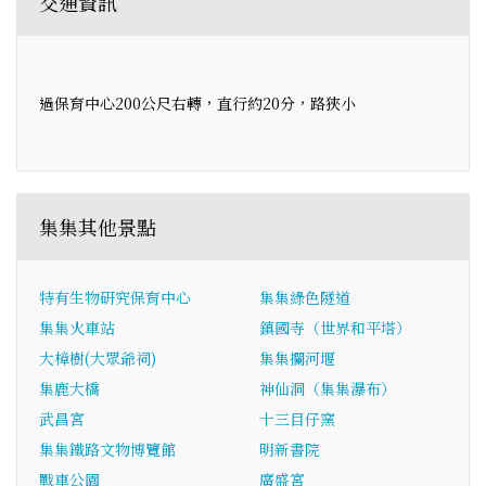
交通資訊
過保育中心200公尺右轉，直行約20分，路狹小
集集其他景點
特有生物研究保育中心
集集綠色隧道
集集火車站
鎮國寺（世界和平塔）
大樟樹(大眾爺祠)
集集攔河堰
集鹿大橋
神仙洞（集集瀑布）
武昌宮
十三目仔窯
集集鐵路文物博覽館
明新書院
戰車公園
廣盛宮