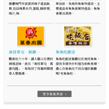
風櫃梅門市部提供梅子產品販
車站前，為南投集集特產店，主
售,包括梅果系列,蜜餞,酥餅類,
要產品有集集香蕉特產品、集集
梅汁,梅…
香蕉冰淇淋…
南投草屯‧萬壽…
集集吃飯店
飄香近六十年，讓人難以忘懷的
集集吃飯店餐廳位於南投集集，
銷魂滋味，就在「南投草屯‧萬
提供多樣快炒料理及新鮮魚類，
壽肉圓」，每每到了用餐時間總
擔心在集集找不到合適的餐廳
是人聲鼎沸…
嗎?來集集吃…
更多集集美食
arrow_right